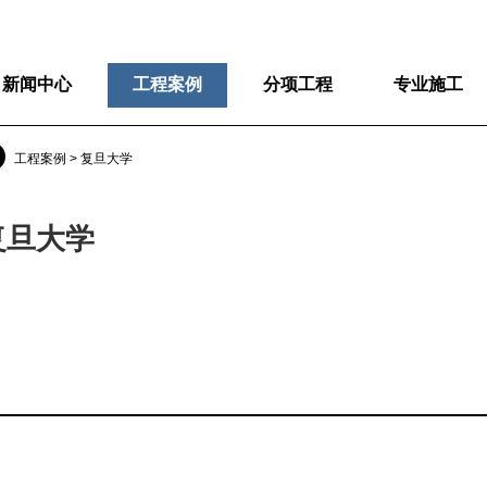
新闻中心
工程案例
分项工程
专业施工
工程案例 > 复旦大学
复旦大学