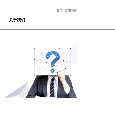
首页
|
联系我们
关于我们