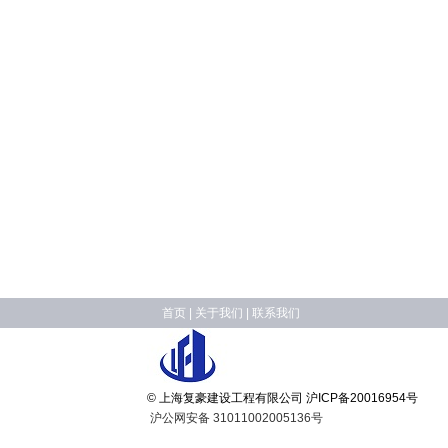
首页
|
关于我们
|
联系我们
© 上海复豪建设工程有限公司
沪ICP备20016954号
沪公网安备 31011002005136号