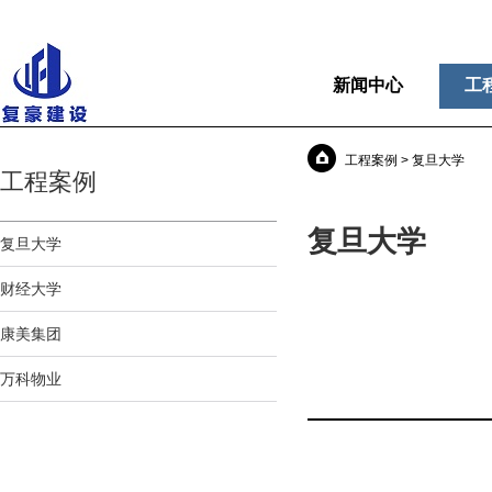
新闻中心
工
工程案例 > 复旦大学
工程案例
复旦大学
复旦大学
财经大学
康美集团
万科物业