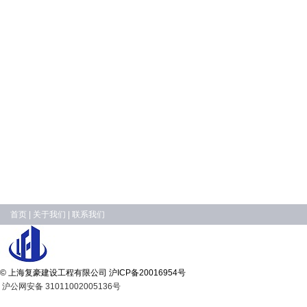
首页
|
关于我们
|
联系我们
© 上海复豪建设工程有限公司
沪ICP备20016954号
沪公网安备 31011002005136号