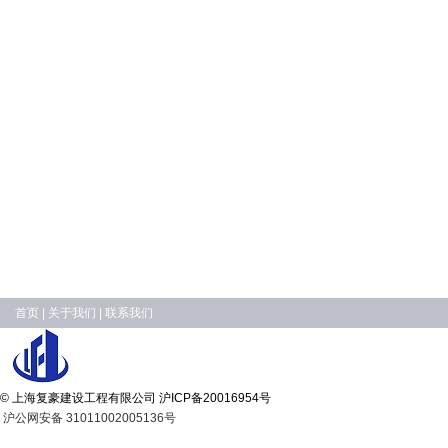
首页
|
关于我们
|
联系我们
© 上海复豪建设工程有限公司
沪ICP备20016954号
沪公网安备 31011002005136号