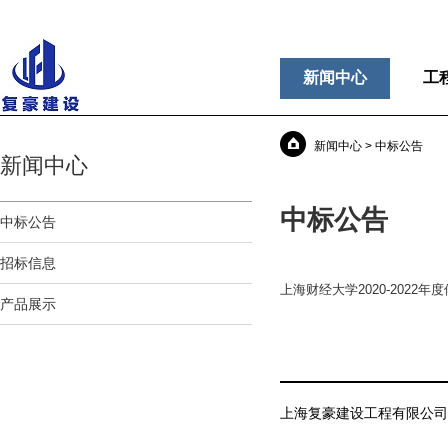
新闻中心
工
新闻中心 > 中标公告
新闻中心
中标公告
中标公告
招标信息
上海财经大学2020-2022
产品展示
上海复豪建设工程有限公司入围