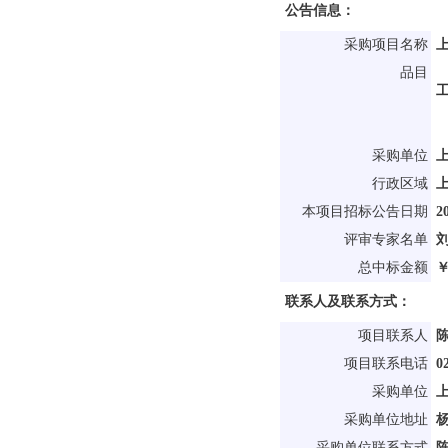
公告信息：
采购项目名称
上
品目
采购单位
行政区域
本项目招标公告日期
2
评审专家名单
总中标金额
￥
联系人及联系方式：
项目联系人
项目联系电话
0
采购单位
采购单位地址
杨
采购单位联系方式
陈