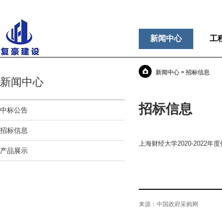
新闻中心
工
新闻中心 > 招标信息
新闻中心
招标信息
中标公告
招标信息
上海财经大学2020-2022
产品展示
来源：
中国政府采购网