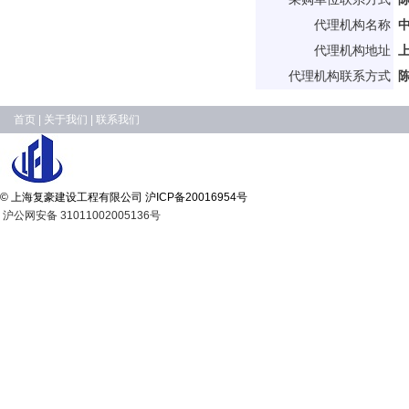
代理机构名称
代理机构地址
上
代理机构联系方式
陈
首页
|
关于我们
|
联系我们
© 上海复豪建设工程有限公司
沪ICP备20016954号
沪公网安备 31011002005136号