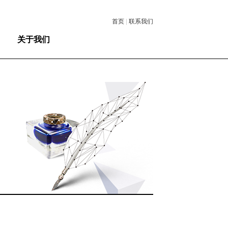
首页
|
联系我们
关于我们