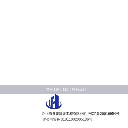
首页
|
关于我们
|
联系我们
© 上海复豪建设工程有限公司
沪ICP备20016954号
沪公网安备 31011002005136号