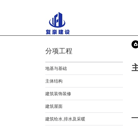
分项工程
地基与基础
主体结构
建筑装饰装修
建筑屋面
建筑给水,排水及采暖