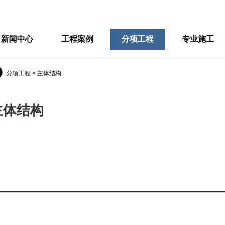
新闻中心
工程案例
分项工程
专业施工
分项工程 > 主体结构
主体结构