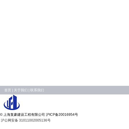
首页
|
关于我们
|
联系我们
© 上海复豪建设工程有限公司
沪ICP备20016954号
沪公网安备 31011002005136号