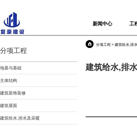
新闻中心
工
分项工程 > 建筑给水,排
分项工程
建筑给水,排
地基与基础
主体结构
建筑装饰装修
建筑屋面
建筑给水,排水及采暖